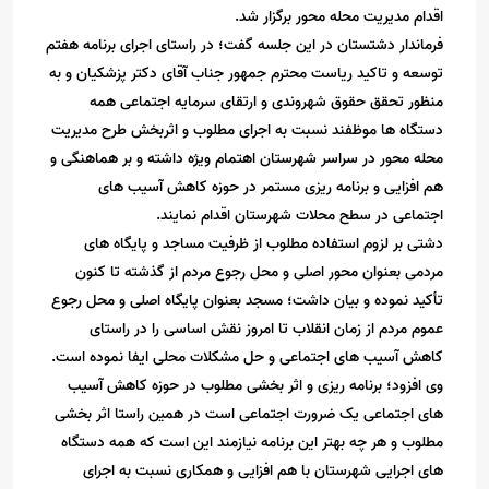
اقدام مدیریت محله محور برگزار شد.
فرماندار دشتستان در این جلسه گفت؛ در راستای اجرای برنامه هفتم
توسعه و تاکید ریاست محترم جمهور جناب آقای دکتر پزشکیان و به
منظور تحقق حقوق شهروندی و ارتقای سرمایه اجتماعی همه
دستگاه ها موظفند نسبت به اجرای مطلوب و اثربخش طرح مدیریت
محله محور در سراسر شهرستان اهتمام ویژه داشته و بر هماهنگی و
هم افزایی و برنامه ریزی مستمر در حوزه کاهش آسیب های
اجتماعی در سطح محلات شهرستان اقدام نمایند.
دشتی بر لزوم استفاده مطلوب از ظرفیت مساجد و پایگاه های
مردمی بعنوان محور اصلی و محل رجوع مردم از گذشته تا کنون
تأکید نموده و بیان داشت؛ مسجد بعنوان پایگاه اصلی و محل رجوع
عموم مردم از زمان انقلاب تا امروز نقش اساسی را در راستای
کاهش آسیب های اجتماعی و حل مشکلات محلی ایفا نموده است.
وی افزود؛ برنامه ریزی و اثر بخشی مطلوب در حوزه کاهش آسیب
های اجتماعی یک ضرورت اجتماعی است در همین راستا اثر بخشی
مطلوب و هر چه بهتر این برنامه نیازمند این است که همه دستگاه
های اجرایی شهرستان با هم افزایی و همکاری نسبت به اجرای