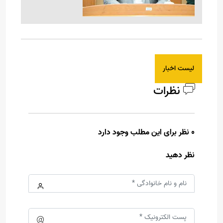
لیست اخبار
نظرات
0 نظر برای این مطلب وجود دارد
نظر دهید