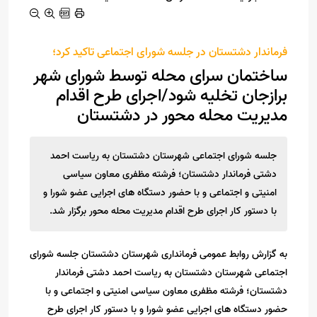
فرماندار دشتستان در جلسه شورای اجتماعی تاکید کرد؛
ساختمان سرای محله توسط شورای شهر
برازجان تخلیه شود/اجرای طرح اقدام
مدیریت محله محور در دشتستان
جلسه شورای اجتماعی شهرستان دشتستان به ریاست احمد
دشتی فرماندار دشتستان؛ فرشته مظفری معاون سیاسی
امنیتی و اجتماعی و با حضور دستگاه های اجرایی عضو شورا و
با دستور کار اجرای طرح اقدام مدیریت محله محور برگزار شد.
به گزارش روابط عمومی فرمانداری شهرستان دشتستان جلسه شورای
اجتماعی شهرستان دشتستان به ریاست احمد دشتی فرماندار
دشتستان؛ فرشته مظفری معاون سیاسی امنیتی و اجتماعی و با
حضور دستگاه های اجرایی عضو شورا و با دستور کار اجرای طرح