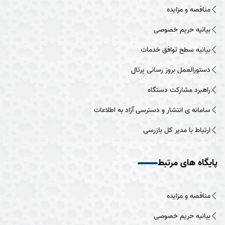
مناقصه و مزایده
بیانیه حریم خصوصی
بیانیه سطح توافق خدمات
دستورالعمل بروز رسانی پرتال
راهبرد مشارکت دستگاه
سامانه ی انتشار و دسترسی آزاد به اطلاعات
ارتباط با مدیر کل بازرسی
پایگاه های مرتبط
مناقصه و مزایده
بیانیه حریم خصوصی