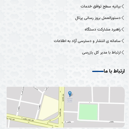
بیانیه سطح توافق خدمات
دستورالعمل بروز رسانی پرتال
راهبرد مشارکت دستگاه
سامانه ی انتشار و دسترسی آزاد به اطلاعات
ارتباط با مدیر کل بازرسی
ارتباط با ما