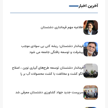
آخرین اخبار
اطلاعیه مهم فرمانداری دشتستان
فرماندار دشتستان: ریشه کنی بی سوادی موجب
پیشرفت و توسعه یافتگی جامعه می شود
فرماندار دشتستان توسعه طرح‌های آبیاری نوین ، اصلاح
الگو کشت و مخالفت با کشت محصولات آب بر را
خواستارشد
سرپرست جدید جهاد کشاورزی دشتستان معرفی شد