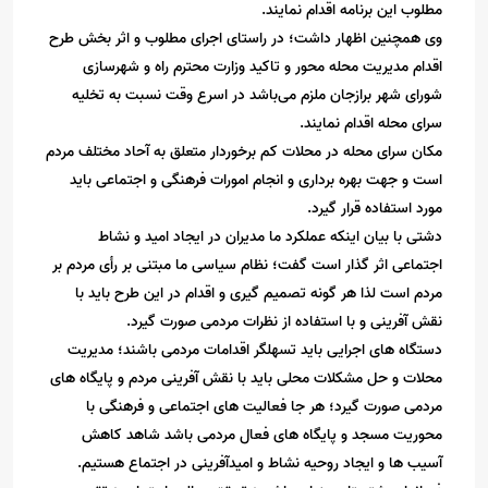
مطلوب این برنامه اقدام نمایند.
وی همچنین اظهار داشت؛ در راستای اجرای مطلوب و اثر بخش طرح
اقدام مدیریت محله محور و تاکید وزارت محترم راه و شهرسازی
شورای شهر برازجان ملزم می‌باشد در اسرع وقت نسبت به تخلیه
سرای محله اقدام نمایند.
مکان سرای محله در محلات کم برخوردار متعلق به آحاد مختلف مردم
است و جهت بهره برداری و انجام امورات فرهنگی و اجتماعی باید
مورد استفاده قرار گیرد.
دشتی با بیان اینکه عملکرد ما مدیران در ایجاد امید و نشاط
اجتماعی اثر گذار است گفت؛ نظام سیاسی ما مبتنی بر رأی مردم بر
مردم است لذا هر گونه تصمیم گیری و اقدام در این طرح باید با
نقش آفرینی و با استفاده از نظرات مردمی صورت گیرد.
دستگاه های اجرایی باید تسهلگر اقدامات مردمی باشند؛ مدیریت
محلات و حل مشکلات محلی باید با نقش آفرینی مردم و پایگاه های
مردمی صورت گیرد؛ هر جا فعالیت های اجتماعی و فرهنگی با
محوریت مسجد و پایگاه های فعال مردمی باشد شاهد کاهش
آسیب ها و ایجاد روحیه نشاط و امیدآفرینی در اجتماع هستیم.