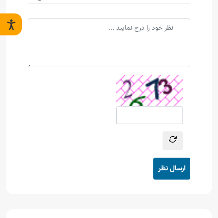
ارسال نظر