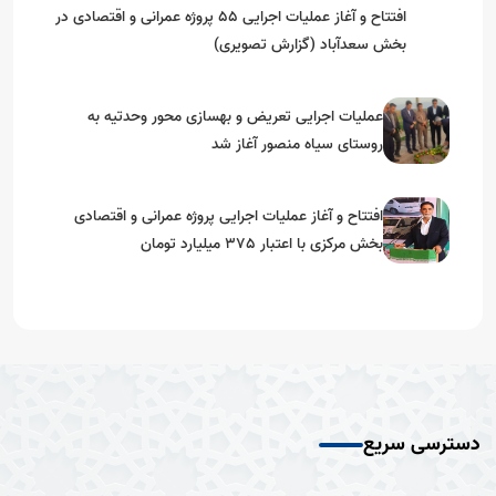
افتتاح و آغاز عملیات اجرایی 55 پروژه عمرانی و اقتصادی در
بخش سعدآباد (گزارش تصویری)
عملیات اجرایی تعریض و بهسازی محور وحدتیه به
روستای سیاه منصور آغاز شد
افتتاح و آغاز عملیات اجرایی پروژه عمرانی و اقتصادی
بخش مرکزی با اعتبار 375 میلیارد تومان
دسترسی سریع