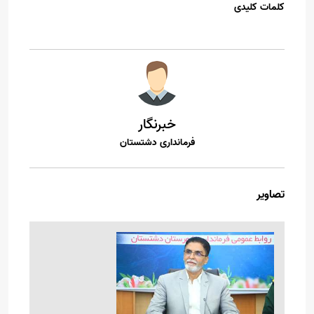
کلمات کلیدی
خبرنگار
فرمانداری دشتستان
تصاویر