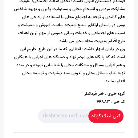
فرماندار دشتستان عنوان داشت؛ تحقق عدالت اجتماعی؛ تقویت
مشارکت مردمی و انسجام محلی و مسئولیت پذیری و بهبود شاخص
های کالبدی و توجه به اجتماع محلی با استفاده از راه حل های
بومی در راستای ارتقای سطح امنیت؛ سلامت آموزش و معیشت و
آسیب های اجتماعی و خدمات رسانی عمومی از مهم ترین اهداف
طرح اقدام مدیریت محله محور می باشد.
وی در پایان اظهار داشت؛ انتظاری که ما در این طرح داریم این
است که که پایگاه های مردم نهاد و دستگاه های اجرایی با همکاری
و هم افزایی مسائل و مشکلات محلی را شناسایی نموده و در صدد
تهیه نظام مسائل محلی و تدوین سند پیشرفت و توسعه محلی
اقدام نمایند.
گروه خبری :
خبر فرماندار
کد خبر :
44883
کپی لینک کوتاه