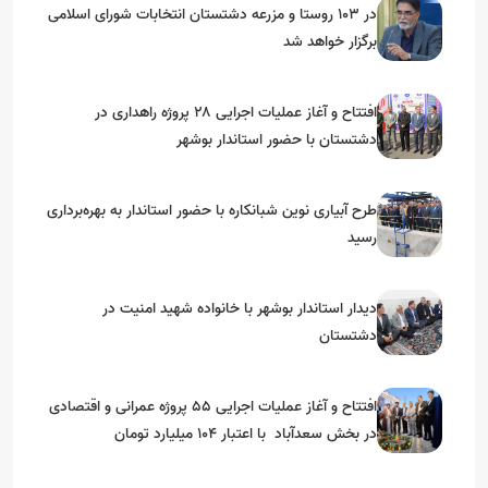
در 103 روستا و مزرعه دشتستان انتخابات شورای اسلامی
برگزار خواهد شد
افتتاح و آغاز عملیات اجرایی ۲۸ پروژه راهداری در
دشتستان با حضور استاندار بوشهر
طرح آبیاری نوین شبانکاره با حضور استاندار به بهره‌برداری
رسید
دیدار استاندار بوشهر با خانواده شهید امنیت در
دشتستان
افتتاح و آغاز عملیات اجرایی 55 پروژه عمرانی و اقتصادی
در بخش سعدآباد با اعتبار 104 میلیارد تومان